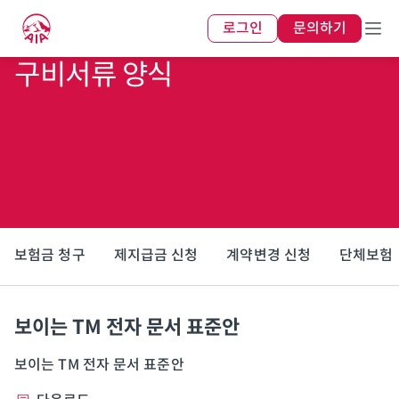
로그인
문의하기
구비서류 양식
보험금 청구
제지급금 신청
계약변경 신청
단체보험
보이는 TM 전자 문서 표준안
보이는 TM 전자 문서 표준안