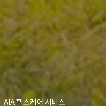
AIA 헬스케어 서비스