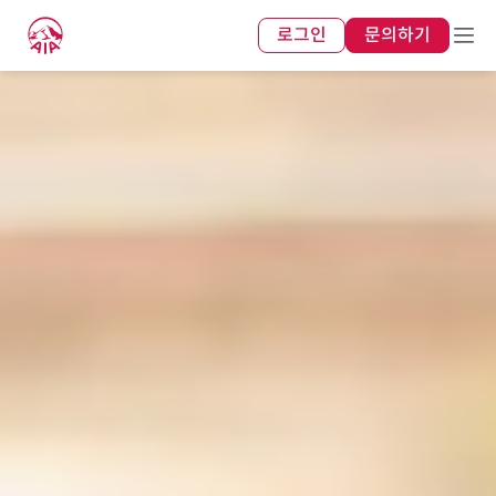
로그인
문의하기