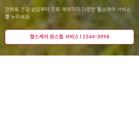
전화로 건강 상담부터 진료 예약까지 다양한 헬스케어 서비스
를 누리세요.
헬스케어 원스톱 서비스 l 1544-3998
AIA 헬스케어 서비스 2.0
(2026년 4월 1일 이후 계약)
아프지 않을 때도, 치료가 필요할 때도 당신의 건강을 위
한 서비스
2026년 4월 1일 이전 계약 →