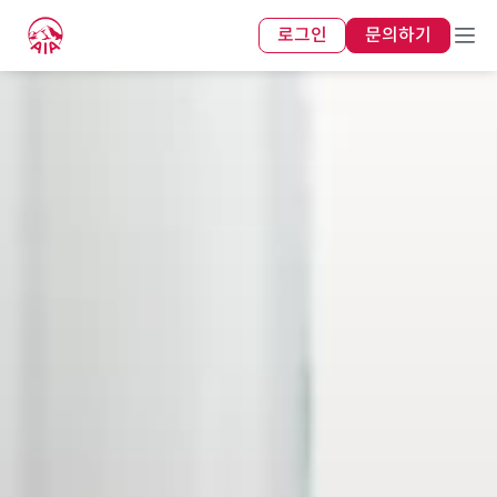
로그인
문의하기