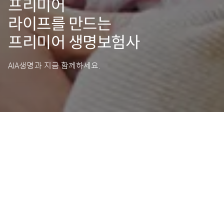
프리미어
라이프를 만드는
프리미어 생명보험사
AIA생명과 지금 함께하세요.