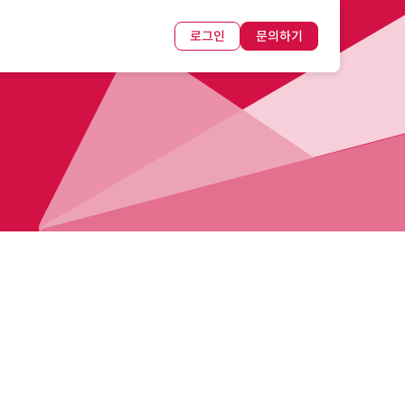
로그인
문의하기