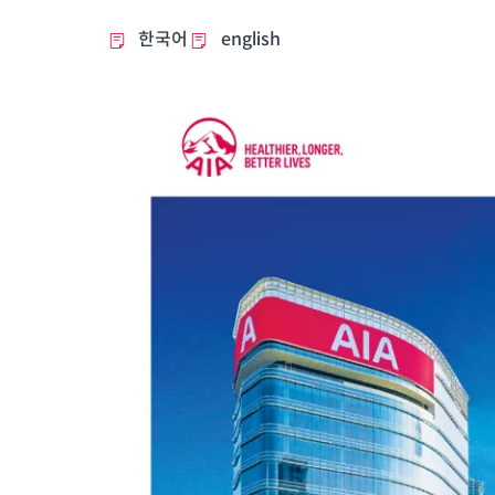
한국어
english