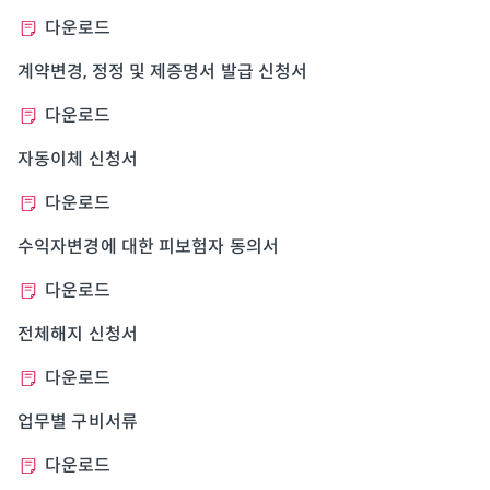
다운로드
계약변경, 정정 및 제증명서 발급 신청서
다운로드
자동이체 신청서
다운로드
수익자변경에 대한 피보험자 동의서
다운로드
전체해지 신청서
다운로드
업무별 구비서류
다운로드