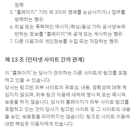
침해
"홈페이지" 기타 제 3자의 명예를 손상시키거나 업무를
방해하는 행위
외설 또는 폭력적인 메시지/화상/음성 기타 공서양속에
반하는 정보를 "홈페이지"에 공개 또는 게시하는 행위
다른 이용자의 개인정보를 수집 또는 저장하는 행위
제 13 조 (인터넷 사이트 간의 관계)
이 “홈페이지”는 당사가 관리하는 다른 사이트의 링크를 포함
하고 있을 수 있습니다.
당사는 링크된 외부 사이트의 유효성, 내용, 정확성에 대해 책
임지지 않으며, 외부 링크 이용에 대하여 명시적 또는 묵시적
보증을 하지 않습니다. 당사의 홈페이지가 외부 사이트 링크를
포함하고 있는 것이 당사가 링크된 사이트 및 그 사이트의 내용
을 승인, 보증함을 의미하지는 않습니다. 링크된 사이트 이용에
대한 책임은 이용자에게 있습니다.