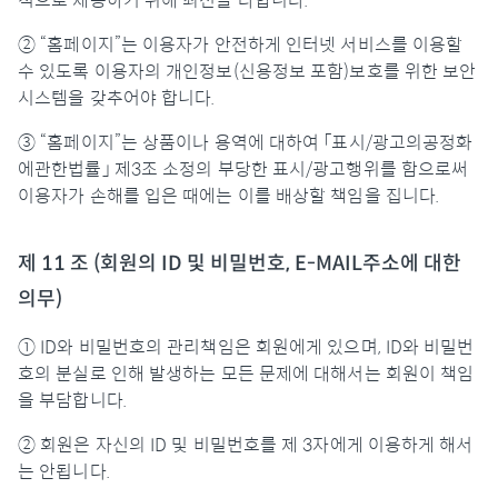
적으로 제공하기 위해 최선을 다합니다.
② “홈페이지”는 이용자가 안전하게 인터넷 서비스를 이용할
수 있도록 이용자의 개인정보(신용정보 포함)보호를 위한 보안
시스템을 갖추어야 합니다.
③ “홈페이지”는 상품이나 용역에 대하여 「표시/광고의공정화
에관한법률」 제3조 소정의 부당한 표시/광고행위를 함으로써
이용자가 손해를 입은 때에는 이를 배상할 책임을 집니다.
제 11 조 (회원의 ID 및 비밀번호, E-MAIL주소에 대한
의무)
① ID와 비밀번호의 관리책임은 회원에게 있으며, ID와 비밀번
호의 분실로 인해 발생하는 모든 문제에 대해서는 회원이 책임
을 부담합니다.
② 회원은 자신의 ID 및 비밀번호를 제 3자에게 이용하게 해서
는 안됩니다.