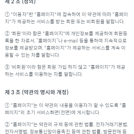
제 2 조 (정의)
① "이용자"란 "홈페이지"에 접속하여 이 약관에 따라 "홈페이
지"가 제공하는 서비스를 받는 회원 또는 비회원을 말합니다.
② '회원'이라 함은 "홈페이지"에 개인정보를 제공하여 회원등
록을 한 자로서, “홈페이지”나 e-mail 등을 통하여 지속적으로
정보를 제공받으며, "홈페이지"가 제공하는 서비스를 계속 이
용할 수 있는 자를 말합니다.
③ '비회원'이라 함은 회원 가입 하지 않고 "홈페이지"가 제공
하는 서비스를 이용하는 자를 말합니다.
제 3 조 (약관의 명시와 개정)
① "홈페이지"는 이 약관의 내용을 이용자가 알 수 있도록 "홈
페이지"의 초기 서비스화면(전면)에 게시합니다.
② "홈페이지"는 약관의 규제 등에 관한 법률, 전자거래기본법,
전자서명법, 정보통신망이용촉진 등에 관한 법률, 방문판매 등