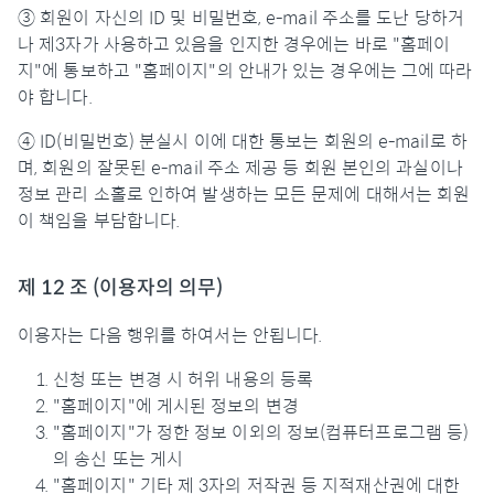
③ 회원이 자신의 ID 및 비밀번호, e-mail 주소를 도난 당하거
나 제3자가 사용하고 있음을 인지한 경우에는 바로 "홈페이
지"에 통보하고 "홈페이지"의 안내가 있는 경우에는 그에 따라
야 합니다.
④ ID(비밀번호) 분실시 이에 대한 통보는 회원의 e-mail로 하
며, 회원의 잘못된 e-mail 주소 제공 등 회원 본인의 과실이나
정보 관리 소홀로 인하여 발생하는 모든 문제에 대해서는 회원
이 책임을 부담합니다.
제 12 조 (이용자의 의무)
이용자는 다음 행위를 하여서는 안됩니다.
신청 또는 변경 시 허위 내용의 등록
"홈페이지"에 게시된 정보의 변경
"홈페이지"가 정한 정보 이외의 정보(컴퓨터프로그램 등)
의 송신 또는 게시
"홈페이지" 기타 제 3자의 저작권 등 지적재산권에 대한