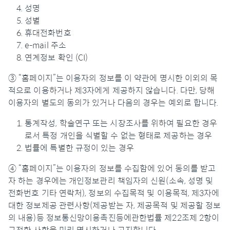
성명
성별
휴대전화번호
e-mail 주소
연계정보 확인 (CI)
③ “홈페이지”는 이용자의 정보를 이 약관에 명시한 이외의 목
적으로 이용하거나 제3자에게 제공하지 않습니다. 다만, 당해
이용자의 별도의 동의가 있거나 다음의 경우는 예외로 합니다.
통계작성, 학술연구 또는 시장조사를 위하여 필요한 경우
로서 특정 개인을 식별할 수 없는 형태로 제공하는 경우
법률에 특별한 규정이 있는 경우
④ “홈페이지”는 이용자의 정보를 수집함에 있어 동의를 받고
자 하는 경우에는 개인정보관리 책임자의 신원(소속, 성명 및
전화번호 기타 연락처), 정보의 수집목적 및 이용목적, 제3자에
대한 정보제공 관련사항(제공받는 자, 제공목적 및 제공할 정보
의 내용)등 정보통신망이용촉진등에관한법률 제22조제 2항이