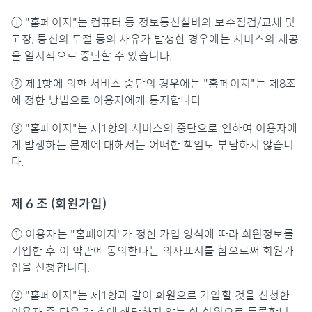
① "홈페이지"는 컴퓨터 등 정보통신설비의 보수점검/교체 및
고장, 통신의 두절 등의 사유가 발생한 경우에는 서비스의 제공
을 일시적으로 중단할 수 있습니다.
② 제1항에 의한 서비스 중단의 경우에는 "홈페이지"는 제8조
에 정한 방법으로 이용자에게 통지합니다.
③ "홈페이지"는 제1항의 서비스의 중단으로 인하여 이용자에
게 발생하는 문제에 대해서는 어떠한 책임도 부담하지 않습니
다.
제 6 조 (회원가입)
① 이용자는 "홈페이지"가 정한 가입 양식에 따라 회원정보를
기입한 후 이 약관에 동의한다는 의사표시를 함으로써 회원가
입을 신청합니다.
② "홈페이지"는 제1항과 같이 회원으로 가입할 것을 신청한