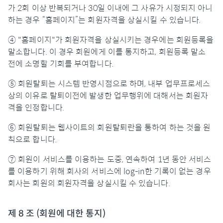
가 2회 이상 반복되거나 30일 이내에 그 사유가 시정되지 아니
하는 경우 “홈페이지”는 회원자격을 상실시킬 수 있습니다.
④ "홈페이지"가 회원자격을 상실시키는 경우에는 회원등록을
말소합니다. 이 경우 회원에게 이를 통지하고, 회원등록 말소
전에 소명할 기회를 부여합니다.
⑤ 회원탈퇴는 시스템 반영시점으로 하며, 내부 업무프로세스
상의 이유로 탈퇴이전에 발생한 업무행위에 대해서는 회원자
격을 인정합니다.
⑥ 회원탈퇴는 웹사이트의 회원탈퇴란을 통하여 하는 것을 원
칙으로 합니다.
⑦ 회원이 서비스를 이용하는 도중, 연속하여 1년 동안 서비스
를 이용하기 위해 회사의 서비스에 log-in한 기록이 없는 경우
회사는 회원의 회원자격을 상실시킬 수 있습니다.
제 8 조 (회원에 대한 통지)