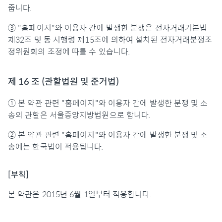
줍니다.
③ "홈페이지"와 이용자 간에 발생한 분쟁은 전자거래기본법
제32조 및 동 시행령 제15조에 의하여 설치된 전자거래분쟁조
정위원회의 조정에 따를 수 있습니다.
제 16 조 (관할법원 및 준거법)
① 본 약관 관련 "홈페이지"와 이용자 간에 발생한 분쟁 및 소
송의 관할은 서울중앙지방법원으로 합니다.
② 본 약관 관련 "홈페이지"와 이용자 간에 발생한 분쟁 및 소
송에는 한국법이 적용됩니다.
[부칙]
본 약관은 2015년 6월 1일부터 적용합니다.