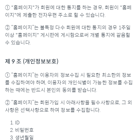
① "홈페이지"가 회원에 대한 통지를 하는 경우, 회원이 "홈페
이지"에 제출한 전자우편 주소로 할 수 있습니다.
② “홈페이지”는 불특정 다수 회원에 대한 통지의 경우 1주일
이상 "홈페이지" 게시판에 게시함으로써 개별 통지에 갈음할
수 있습니다.
제 9 조 (개인정보보호)
① “홈페이지”는 이용자의 정보수집 시 필요한 최소한의 정보
를 수집하여야 하며, 이용자의 개인식별이 가능한 정보를 수집
하는 때에는 반드시 본인의 동의를 받습니다.
② “홈페이지”는 회원가입 시 아래사항을 필수사항으로, 그 외
사항은 선택사항으로 하여 정보를 수집합니다.
ID
비밀번호
생년월일