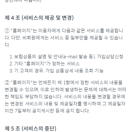
상관례에 따릅니다.
제 4 조 (서비스의 제공 및 변경)
① "홈페이지"는 이용자에게 다음과 같은 서비스를 제공합니
다. 다만, 비회원에게는 서비스 중 일부만을 제공할 수 있습니
다.
보험상품의 설명 및 안내(e-mail 발송 등), 가입상담신청
기타 "홈페이지"가 정하는 서비스
기 고객의 경우, 가입 상품상세 내용 조회 기능
② "홈페이지"는 언제든지 제 1항에서 정한 서비스의 내용을
변경할 수 있으며, 이로 인하여 발생하는 문제에 대해서는 어떠
한 책임도 부담하지 않습니다. 서비스의 내용을 변경할 경우에
는 변경된 서비스의 내용 및 제공일자를 명시하여 그 제공일자
이전 7일부터 공지게시판 등에 공지 합니다.
제 5 조 (서비스의 중단)