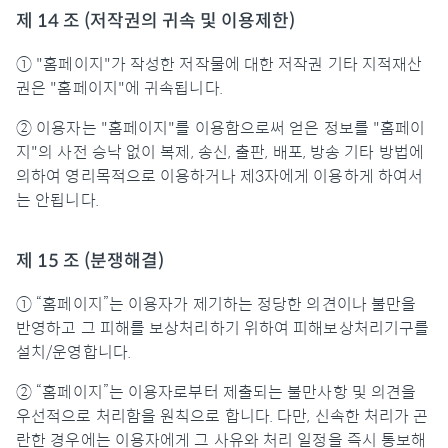
제 14 조 (저작권의 귀속 및 이용제한)
① "홈페이지"가 작성한 저작물에 대한 저작권 기타 지적재산
권은 "홈페이지"에 귀속됩니다.
② 이용자는 "홈페이지"를 이용함으로써 얻은 정보를 "홈페이
지"의 사전 승낙 없이 복제, 송신, 출판, 배포, 방송 기타 방법에
의하여 영리목적으로 이용하거나 제3자에게 이용하게 하여서
는 안됩니다.
제 15 조 (분쟁해결)
① “홈페이지”는 이용자가 제기하는 정당한 의견이나 불만을
반영하고 그 피해를 보상처리하기 위하여 피해보상처리기구를
설치/운영합니다.
② “홈페이지”는 이용자로부터 제출되는 불만사항 및 의견을
우선적으로 처리함을 원칙으로 합니다. 다만, 신속한 처리가 곤
란한 경우에는 이용자에게 그 사유와 처리 일정을 즉시 통보해