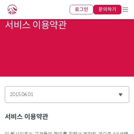
로그인
문의하기
서비스 이용약관
2015.06.01
서비스 이용약관