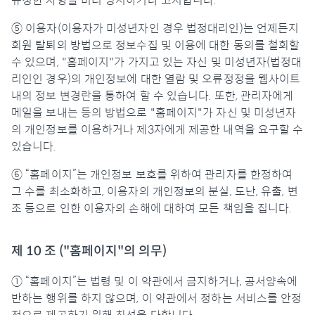
규정한 사항을 미리 명시하거나 고지합니다.
⑤ 이용자(이용자가 미성년자인 경우 법정대리인)는 언제든지
회원 탈퇴의 방법으로 정보수집 및 이용에 대한 동의를 철회할
수 있으며, "홈페이지"가 가지고 있는 자신 및 미성년자(법정대
리인인 경우)의 개인정보에 대한 열람 및 오류정정을 웹사이트
내의 정보 변경란을 통하여 할 수 있습니다. 또한, 관리자에게
메일을 보내는 등의 방법으로 "홈페이지"가 자신 및 미성년자
의 개인정보를 이용하거나 제3자에게 제공한 내역을 요구할 수
있습니다.
⑥ “홈페이지”는 개인정보 보호를 위하여 관리자를 한정하여
그 수를 최소화하고, 이용자의 개인정보의 분실, 도난, 유출, 변
조 등으로 인한 이용자의 손해에 대하여 모든 책임을 집니다.
제 10 조 ("홈페이지"의 의무)
① “홈페이지”는 법령 및 이 약관에서 금지하거나, 공서양속에
반하는 행위를 하지 않으며, 이 약관에서 정하는 서비스를 안정