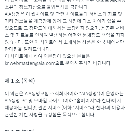
이 웹사이트는 고객들의 편의를 위해서 제작된 것으로 AIA생명
소유의 정보자산으로 불법복사를 금합니다.
AIA생명은 이 웹사이트 및 관련 사이트들의 서비스와 자료 및
기타 정보물을 제공함에 있어 그 시점에 다소 차이가 있을 수
있으므로 그 정확도에 대해서는 보장하지 않으며, 제공된 서비
스 및 자료들로 인하여 발생하는 어떠한 문제점도 책임을 지지
않습니다. 또한 이 사이트에서 소개하는 상품은 한국 내에서만
판매됨을 알려드립니다.
이 사이트에 대하여 의문점이 있으신 분들은
kr.webmaster@aia.com으로 문의해주시기 바랍니다.
제 1 조 (목적)
이 약관은 AIA생명보험 주식회사(이하 "AIA생명")이 운영하는
AIA생명 PC 및 모바일 사이트 (이하 "홈페이지"라 한다)에서
제공하는 인터넷 관련 서비스(이하 "서비스"라 한다)의 이용과
관련한 제반 사항을 규정함을 목적으로 합니다.