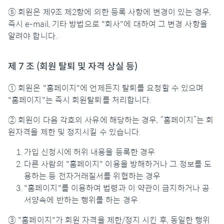
⑤ 회원은 제9조 제2항에 의한 등록 사항에 변경이 있는 경우,
즉시 e-mail, 기타 방법으로 "회사"에 대하여 그 변경 사항을
알려야 합니다.
제 7 조 (회원 탈퇴 및 자격 상실 등)
① 회원은 "홈페이지"에 언제든지 탈퇴를 요청할 수 있으며
"홈페이지"는 즉시 회원탈퇴를 처리합니다.
② 회원이 다음 각호의 사유에 해당하는 경우, “홈페이지”는 회
원자격을 제한 및 정지시킬 수 있습니다.
가입 신청시에 허위 내용을 등록한 경우
다른 사람의 "홈페이지" 이용을 방해하거나 그 정보를 도
용하는 등 전자거래질서를 위협하는 경우
"홈페이지"를 이용하여 법령과 이 약관이 금지하거나 공
서양속에 반하는 행위를 하는 경우
③ "홈페이지"가 회원 자격을 제한/정지 시킨 후, 동일한 행위