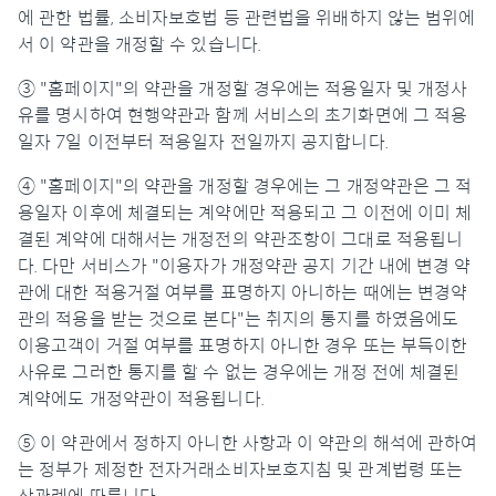
에 관한 법률, 소비자보호법 등 관련법을 위배하지 않는 범위에
서 이 약관을 개정할 수 있습니다.
③ "홈페이지"의 약관을 개정할 경우에는 적용일자 및 개정사
유를 명시하여 현행약관과 함께 서비스의 초기화면에 그 적용
일자 7일 이전부터 적용일자 전일까지 공지합니다.
④ "홈페이지"의 약관을 개정할 경우에는 그 개정약관은 그 적
용일자 이후에 체결되는 계약에만 적용되고 그 이전에 이미 체
결된 계약에 대해서는 개정전의 약관조항이 그대로 적용됩니
다. 다만 서비스가 "이용자가 개정약관 공지 기간 내에 변경 약
관에 대한 적용거절 여부를 표명하지 아니하는 때에는 변경약
관의 적용을 받는 것으로 본다"는 취지의 통지를 하였음에도
이용고객이 거절 여부를 표명하지 아니한 경우 또는 부득이한
사유로 그러한 통지를 할 수 없는 경우에는 개정 전에 체결된
계약에도 개정약관이 적용됩니다.
⑤ 이 약관에서 정하지 아니한 사항과 이 약관의 해석에 관하여
는 정부가 제정한 전자거래소비자보호지침 및 관계법령 또는