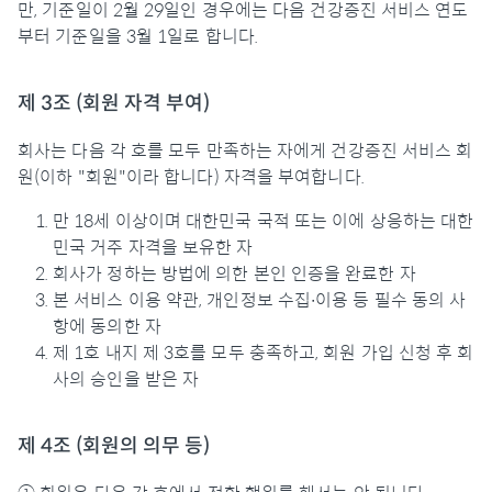
만, 기준일이 2월 29일인 경우에는 다음 건강증진 서비스 연도
부터 기준일을 3월 1일로 합니다.
제 3조 (회원 자격 부여)
회사는 다음 각 호를 모두 만족하는 자에게 건강증진 서비스 회
원(이하 "회원"이라 합니다) 자격을 부여합니다.
만 18세 이상이며 대한민국 국적 또는 이에 상응하는 대한
민국 거주 자격을 보유한 자
회사가 정하는 방법에 의한 본인 인증을 완료한 자
본 서비스 이용 약관, 개인정보 수집∙이용 등 필수 동의 사
항에 동의한 자
제 1호 내지 제 3호를 모두 충족하고, 회원 가입 신청 후 회
사의 승인을 받은 자
제 4조 (회원의 의무 등)