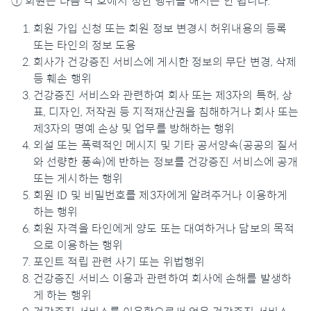
① 회원은 다음 각 호에서 정한 행위를 해서는 안 됩니다.
회원 가입 신청 또는 회원 정보 변경시 허위내용의 등록
또는 타인의 정보 도용
회사가 건강증진 서비스에 게시한 정보의 무단 변경, 삭제
등 훼손 행위
건강증진 서비스와 관련하여 회사 또는 제3자의 특허, 상
표, 디자인, 저작권 등 지적재산권을 침해하거나 회사 또는
제3자의 명예 손상 및 업무를 방해하는 행위
외설 또는 폭력적인 메시지 및 기타 공서양속(공공의 질서
와 선량한 풍속)에 반하는 정보를 건강증진 서비스에 공개
또는 게시하는 행위
회원 ID 및 비밀번호를 제3자에게 알려주거나 이용하게
하는 행위
회원 자격을 타인에게 양도 또는 대여하거나 담보의 목적
으로 이용하는 행위
포인트 적립 관련 사기 또는 위법행위
건강증진 서비스 이용과 관련하여 회사에 손해를 발생하
게 하는 행위