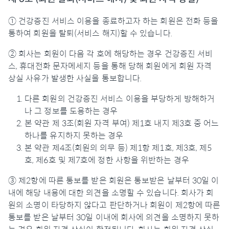
① 건강증진 서비스 이용을 종료하고자 하는 회원은 전화 등을
통하여 회원을 탈퇴(서비스 해지)할 수 있습니다.
② 회사는 회원이 다음 각 호에 해당하는 경우 건강증진 서비
스, 휴대전화 문자메세지 등을 통해 당해 회원에게 회원 자격
상실 사유가 발생한 사실을 통보합니다.
다른 회원의 건강증진 서비스 이용을 부당하게 방해하거
나 그 정보를 도용하는 경우
본 약관 제 3조(회원 자격 부여) 제1호 내지 제3호 중 어느
하나를 유지하지 못하는 경우
본 약관 제4조(회원의 의무 등) 제1항 제1호, 제3호, 제5
호, 제6호 및 제7호에 정한 사항을 위반하는 경우
③ 제2항에 따른 통보를 받은 회원은 통보받은 날부터 30일 이
내에 해당 내용에 대한 의견을 소명할 수 있습니다. 회사가 회
원의 소명이 타당하지 않다고 판단하거나 회원이 제2항에 따른
통보를 받은 날부터 30일 이내에 회사에 의견을 소명하지 못하