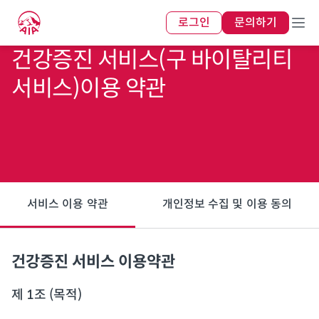
로그인
문의하기
건강증진 서비스(구 바이탈리티
서비스)이용 약관
서비스 이용 약관
개인정보 수집 및 이용 동의
건강증진 서비스 이용약관
제 1조 (목적)