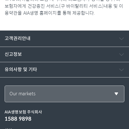
보험자에게 건강증진 서비스(구 바이탈리티 서비스)내용 및 이
용약관을 AIA생명 홈페이지를 통해 제공합니다.
고객권리안내
신고정보
유의사항 및 기타
Our markets
AIA생명보험 주식회사
1588 9898