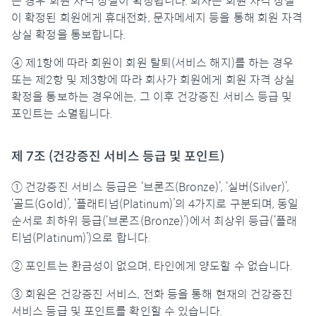
는 경우 회원 자격 상실이 확정됩니다. 회사는 회원 자격 상실
이 확정된 회원에게 휴대전화, 문자메세지 등을 통해 회원 자격
상실 확정을 통보합니다.
④ 제1항에 따라 회원이 회원 탈퇴(서비스 해지)를 하는 경우
또는 제2항 및 제3항에 따라 회사가 회원에게 회원 자격 상실
확정을 통보하는 경우에는, 그 이후 건강증진 서비스 등급 및
포인트는 소멸됩니다.
제 7조 (건강증진 서비스 등급 및 포인트)
① 건강증진 서비스 등급은 ‘브론즈(Bronze)’, ‘실버(Silver)’,
‘골드(Gold)’, ‘플래티넘(Platinum)’의 4가지로 구분되며, 동일
순서로 최하위 등급(‘브론즈(Bronze)’)에서 최상위 등급(‘플래
티넘(Platinum)’)으로 합니다.
② 포인트는 환금성이 없으며, 타인에게 양도할 수 없습니다.
③ 회원은 건강증진 서비스, 전화 등을 통해 현재의 건강증진
서비스 등급 및 포인트를 확인할 수 있습니다.