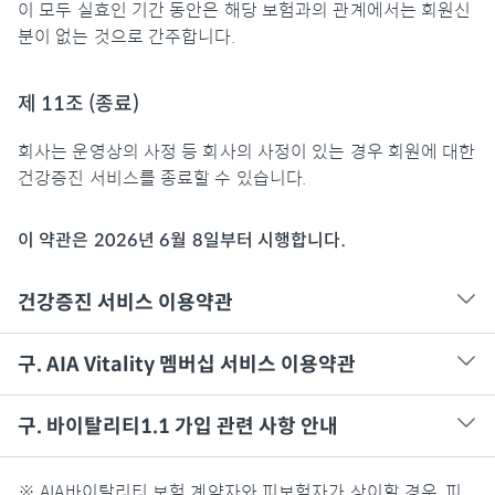
이 모두 실효인 기간 동안은 해당 보험과의 관계에서는 회원신
분이 없는 것으로 간주합니다.
제 11조 (종료)
회사는 운영상의 사정 등 회사의 사정이 있는 경우 회원에 대한
건강증진 서비스를 종료할 수 있습니다.
이 약관은 2026년 6월 8일부터 시행합니다.
건강증진 서비스 이용약관
구. AIA Vitality 멤버십 서비스 이용약관
구. 바이탈리티1.1 가입 관련 사항 안내
※ AIA바이탈리티 보험 계약자와 피보험자가 상이할 경우, 피