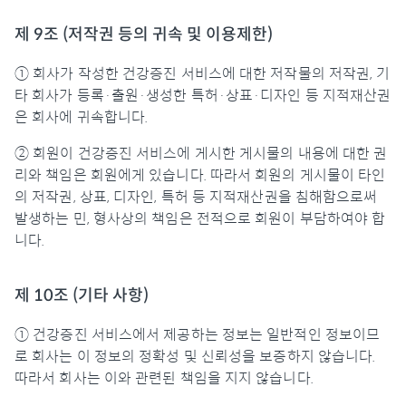
제 9조 (저작권 등의 귀속 및 이용제한)
① 회사가 작성한 건강증진 서비스에 대한 저작물의 저작권, 기
타 회사가 등록·출원·생성한 특허·상표·디자인 등 지적재산권
은 회사에 귀속합니다.
② 회원이 건강증진 서비스에 게시한 게시물의 내용에 대한 권
리와 책임은 회원에게 있습니다. 따라서 회원의 게시물이 타인
의 저작권, 상표, 디자인, 특허 등 지적재산권을 침해함으로써
발생하는 민, 형사상의 책임은 전적으로 회원이 부담하여야 합
니다.
제 10조 (기타 사항)
① 건강증진 서비스에서 제공하는 정보는 일반적인 정보이므
로 회사는 이 정보의 정확성 및 신뢰성을 보증하지 않습니다.
따라서 회사는 이와 관련된 책임을 지지 않습니다.