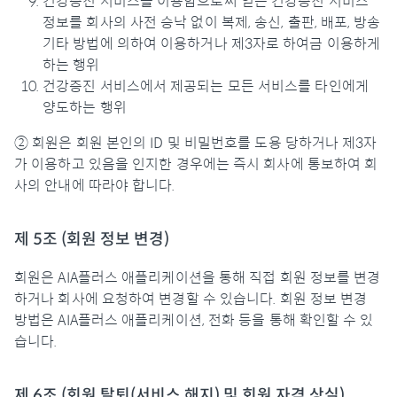
건강증진 서비스를 이용함으로써 얻은 건강증진 서비스
정보를 회사의 사전 승낙 없이 복제, 송신, 출판, 배포, 방송
기타 방법에 의하여 이용하거나 제3자로 하여금 이용하게
하는 행위
건강증진 서비스에서 제공되는 모든 서비스를 타인에게
양도하는 행위
② 회원은 회원 본인의 ID 및 비밀번호를 도용 당하거나 제3자
가 이용하고 있음을 인지한 경우에는 즉시 회사에 통보하여 회
사의 안내에 따라야 합니다.
제 5조 (회원 정보 변경)
회원은 AIA플러스 애플리케이션을 통해 직접 회원 정보를 변경
하거나 회사에 요청하여 변경할 수 있습니다. 회원 정보 변경
방법은 AIA플러스 애플리케이션, 전화 등을 통해 확인할 수 있
습니다.
제 6조 (회원 탈퇴(서비스 해지) 및 회원 자격 상실)