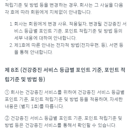
적립기준 및 방법 등을 변경하는 경우, 회사는 그 사실을 다음
각 호에 따라 회원에게 지체없이 안내합니다.
회사는 회원에게 변경 사유, 적용일자, 변경될 건강증진 서
비스 등급별 포인트 기준, 포인트 적립기준 및 방법 등의
세부 내용에 대하여 안내합니다.
제1호에 따른 안내는 전자적 방법(전자우편, 등), 서면 등
을 통해 안내합니다.
제 8조 (건강증진 서비스 등급별 포인트 기준, 포인트 적
립기준 및 방법 등)
① 회사는 건강증진 서비스를 위하여 건강증진 서비스 등급별
포인트 기준, 포인트 적립기준 및 방법 등을 적용하며, 자세한
내용은 (별지 1호)를 따릅니다.
② 건강증진 서비스 등급별 포인트 기준, 포인트 적립기준 및
방법 등은 건강증진 서비스를 통해서 확인할 수 있습니다.