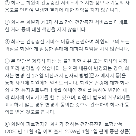
② 회사는 회원이 건강증진 서비스에 게시한 정보나 기능의 사
용으로 인하여 발생한 결과에 대한 책임을 지지 않습니다.
③ 회사는 회원과 제3자 상호 간에 건강증진 서비스를 매개로
한 거래 등에 대한 책임을 지지 않습니다.
④ 회사는 건강증진 서비스 이용과 관련하여 회원의 고의 또는
과실로 회원에게 발생한 손해에 대하여 책임을 지지 않습니다.
⑤ 본 약관은 제휴사 파산 등 불가피한 사유 또는 회사의 사정
에 따라 변경될 수 있습니다. 본 약관 내용이 변경되는 경우, 회
사는 변경 전 1개월 이전까지 전자적 방법(문자 메시지 등)을
통해 사전에 회원에게 알려드립니다. 회원은 변경에 대한 회사
의 사전 통지일로부터 1개월 이내에 전화를 통하여 변경에 대
해 회사에 이의제기를 할 수 있으며, 회원이 별도의 거부의사를
표시하지 않는 경우 변경에 동의한 것으로 간주하여 회사가 동
의를 받은 것으로 봅니다.
⑥ 회원이 피보험자인 회사가 정하는 건강증진형 보험상품
(2020년 11월 4일 이후 출시, 2026년 1월 1일 판매 중단 상품)