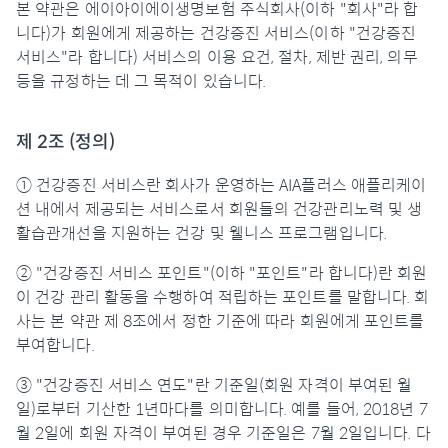
본 약관은 에이아이에이생명보험 주식회사(이하 "회사"라 합
니다)가 회원에게 제공하는 건강증진 서비스(이하 "건강증진
서비스"라 합니다) 서비스의 이용 요건, 절차, 제반 권리, 의무
등을 규정하는 데 그 목적이 있습니다.
제 2조 (정의)
① 건강증진 서비스란 회사가 운영하는 AIA플러스 애플리케이
션 내에서 제공되는 서비스로서 회원들의 건강관리노력 및 생
활습관개선을 지원하는 건강 및 웰니스 프로그램입니다.
② "건강증진 서비스 포인트"(이하 "포인트"라 합니다)란 회원
이 건강 관리 활동을 수행하여 적립하는 포인트를 말합니다. 회
사는 본 약관 제 8조에서 정한 기준에 따라 회원에게 포인트를
부여합니다.
③ "건강증진 서비스 연도"란 기준일(회원 자격이 부여된 월
일)로부터 기산한 1년마다를 의미합니다. 예를 들어, 2018년 7
월 2일에 회원 자격이 부여된 경우 기준일은 7월 2일입니다. 다