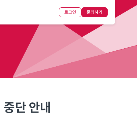
로그인
문의하기
시 중단 안내