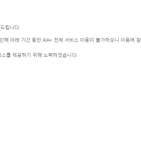
 드립니다.
인해 아래 기간 동안 AIA+ 전체 서비스 이용이 불가하오니 이용에 
비스를 제공하기 위해 노력하겠습니다.