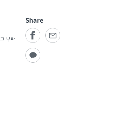
Share
참고 부탁