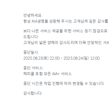
안녕하세요.
항상 AIA생명을 성원해 주시는 고객님께 깊은 감사를
보다 나은 서비스 제공을 위한 서비스 정기 점검으로 
드립니다.
고객님의 넓은 양해의 감사드리며 더욱 안정적인 서
중단일시:
2025.08.23(토) 22:00 ~ 2025.08.24(일) 12:00
중단 서비스:
해피콜 포함 모든 AIA+ 서비스
중단 시간은 작업 진행에 따라 변경될 수 있습니다.
감사합니다.