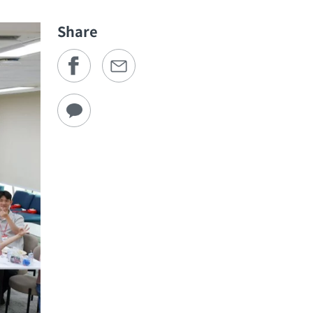
Share