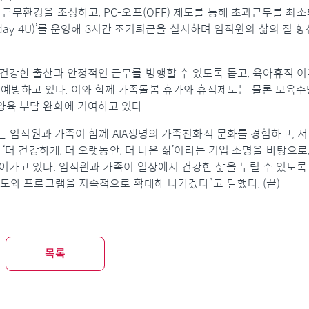
근무환경을 조성하고, PC-오프(OFF) 제도를 통해 초과근무를 최
iday 4U)’를 운영해 3시간 조기퇴근을 실시하며 임직원의 삶의 질 
 건강한 출산과 안정적인 근무를 병행할 수 있도록 돕고, 육아휴직 
방하고 있다. 이와 함께 가족돌봄 휴가와 휴직제도는 물론 보육수당
양육 부담 완화에 기여하고 있다.
이는 임직원과 가족이 함께 AIA생명의 가족친화적 문화를 경험하고, 
‘더 건강하게, 더 오랫동안, 더 나은 삶’이라는 기업 소명을 바탕으로
어가고 있다. 임직원과 가족이 일상에서 건강한 삶을 누릴 수 있도록 
제도와 프로그램을 지속적으로 확대해 나가겠다”고 말했다. (끝)
목록