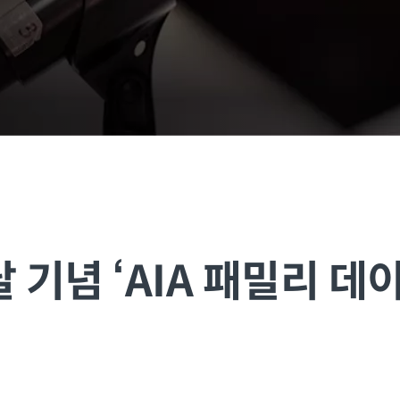
달 기념 ‘AIA 패밀리 데이