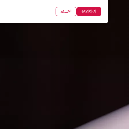
로그인
문의하기