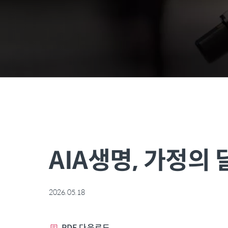
AIA생명, 가정의 
2026.05.18
PDF 다운로드